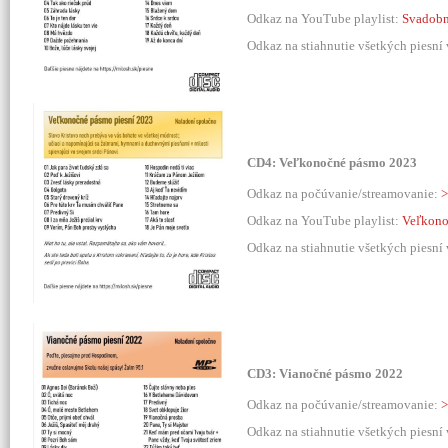
Odkaz na YouTube playlist:
Svadobn
Odkaz na stiahnutie všetkých piesní
CD4: Veľkonočné pásmo 2023
Odkaz na počúvanie/streamovanie:
>
Odkaz na YouTube playlist:
Veľkono
Odkaz na stiahnutie všetkých piesní
CD3: Vianočné pásmo 2022
Odkaz na počúvanie/streamovanie:
>
Odkaz na stiahnutie všetkých piesní