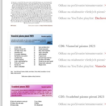
Odkaz na počúvanie/streamovanie:
>
Odkaz na stiahnutie všetkých piesní
Odkaz na YouTube playlist:
Duchovn
CD6: Vianočné pásmo 2023
Odkaz na počúvanie/streamovanie:
>
Odkaz na stiahnutie všetkých piesní
Odkaz na YouTube playlist:
Vianočn
CD5: Svadobné pásmo piesní 2023
Odkaz na počúvanie/streamovanie:
>