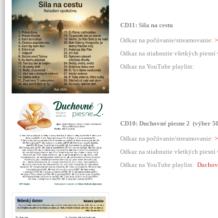
CD11: Sila na cestu
Odkaz na počúvanie/streamovanie:
>
Odkaz na stiahnutie všetkých piesní
Odkaz na YouTube playlist:
CD10: Duchovné piesne 2 (výber 50
Odkaz na počúvanie/streamovanie:
>
Odkaz na stiahnutie všetkých piesní
Odkaz na YouTube playlist:
Duchov